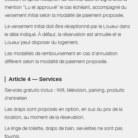
mention "Lu et approuvé" le cas échéant, accompagné du
versement initial selon la modalité de paiement proposée.
Le versement initial doit être réceptionné par le Loueur dans
le délai indiqué. À défaut, la réservation est annulée et le
Loueur peut disposer du logement.
Les modalités de remboursement en cas d'annulation
diffèrent selon la modalité de paiement proposée.
Article 4 — Services
Services gratuits inclus : Wifi, télévision, parking, produits
d'entretien
Les draps sont proposés en option, en sus du prix de la
location, au moment de la réservation.
Le linge de toilette, draps de bain, serviettes ne sont pas
fournis.