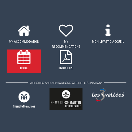
MY ACCOMMODATION
MY
MON LIVRET D'ACCUEIL
RECOMMENDATIONS
BOOK
BROCHURE
WEBSITES AND APPLICATIONS OF THE DESTINATION: