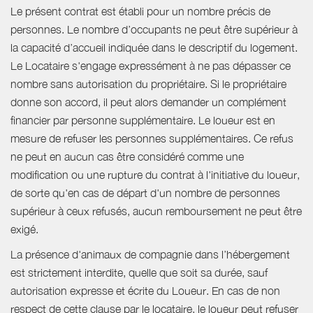
Le présent contrat est établi pour un nombre précis de
personnes. Le nombre d’occupants ne peut être supérieur à
la capacité d’accueil indiquée dans le descriptif du logement.
Le Locataire s'engage expressément à ne pas dépasser ce
nombre sans autorisation du propriétaire. Si le propriétaire
donne son accord, il peut alors demander un complément
financier par personne supplémentaire. Le loueur est en
mesure de refuser les personnes supplémentaires. Ce refus
ne peut en aucun cas être considéré comme une
modification ou une rupture du contrat à l'initiative du loueur,
de sorte qu'en cas de départ d'un nombre de personnes
supérieur à ceux refusés, aucun remboursement ne peut être
exigé.
La présence d'animaux de compagnie dans l’hébergement
est strictement interdite, quelle que soit sa durée, sauf
autorisation expresse et écrite du Loueur. En cas de non
respect de cette clause par le locataire, le loueur peut refuser