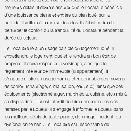
meilleurs délais. Il devra s'assurer que le Locataire bénéficie
d'une jouissance pleine et entière du bien loué, sur la
période. Il veillera à la remise des clés. Il s'abstiendra de
perturber le confort ou la tranquillité du Locataire pendant la
durée du séjour.
Le Locataire fera un usage paisible du logement loué. Il
entretiendra le logement loué et le rendra en bon état de
propreté. Il devra respecter le voisinage, ainsi que le
règlement intérieur de l'immeuble (si appartement). Il
s'engage à faire un usage normal et raisonnable des moyens
de confort (chauffage, climatisation, eau, etc.), ainsi que des
équipements (électroménager, multimédia, cuisine, etc.) mis à
sa disposition. Il lui est interdit de faire une copie des clés
remises par le Loueur. Il s'engage à informer le Loueur dans
les meilleurs délais de toute panne, dommage, incident, ou
dysfonctionnement. Le Locataire est responsable de