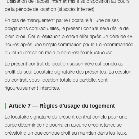
l'utilisation de l'accès internet mis à sa disposition au cours
de la période de location (si accès internet).
En cas de manquement par le Locataire à l’une de ses
obligations contractuelles, le présent contrat sera résilié de
plein droit. Cette résiliation prendra effet après un délai de 48
heures après une simple sommation par lettre recommandée
ou lettre remise en main propre restée infructueuse.
Le présent contrat de location saisonnière est conclu au
profit du seul Locataire signataire des présentes. La cession
du contrat, sous-location totale ou partielle, sont
rigoureusement interdites.
Article 7 — Règles d'usage du logement
Le locataire signataire du présent contrat conclu pour une
durée déterminée ne pourra en aucune circonstance se
prévaloir d'un quelconque droit au maintien dans les lieux.