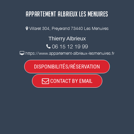
APPARTEMENT ALBRIEUX LES MENUIRES
Villaret 304, Preyerand 73440 Les Menuires
Thierry Albrieux
06 15 12 19 99
https://www.appartement-albrieux-lesmenuires.fr
DISPONIBILITÉS/RÉSERVATION
CONTACT BY EMAIL