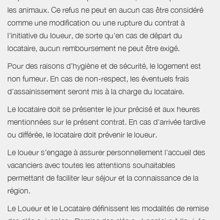
les animaux. Ce refus ne peut en aucun cas être considéré
comme une modification ou une rupture du contrat à
l'initiative du loueur, de sorte qu'en cas de départ du
locataire, aucun remboursement ne peut être exigé.
Pour des raisons d’hygiène et de sécurité, le logement est
non fumeur. En cas de non-respect, les éventuels frais
d’assainissement seront mis à la charge du locataire.
Le locataire doit se présenter le jour précisé et aux heures
mentionnées sur le présent contrat. En cas d'arrivée tardive
ou différée, le locataire doit prévenir le loueur.
Le loueur s'engage à assurer personnellement l'accueil des
vacanciers avec toutes les attentions souhaitables
permettant de faciliter leur séjour et la connaissance de la
région.
Le Loueur et le Locataire définissent les modalités de remise