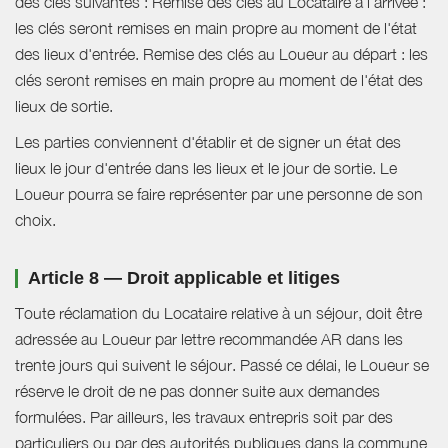
des clés suivantes : Remise des clés au Locataire à l'arrivée :
les clés seront remises en main propre au moment de l'état
des lieux d'entrée. Remise des clés au Loueur au départ : les
clés seront remises en main propre au moment de l'état des
lieux de sortie.
Les parties conviennent d'établir et de signer un état des
lieux le jour d'entrée dans les lieux et le jour de sortie. Le
Loueur pourra se faire représenter par une personne de son
choix.
Article 8 — Droit applicable et litiges
Toute réclamation du Locataire relative à un séjour, doit être
adressée au Loueur par lettre recommandée AR dans les
trente jours qui suivent le séjour. Passé ce délai, le Loueur se
réserve le droit de ne pas donner suite aux demandes
formulées. Par ailleurs, les travaux entrepris soit par des
particuliers ou par des autorités publiques dans la commune