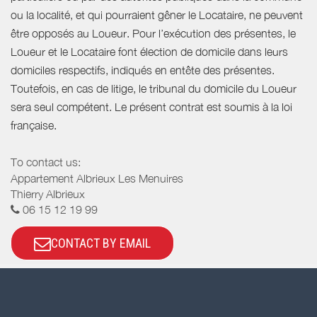
ou la localité, et qui pourraient gêner le Locataire, ne peuvent
être opposés au Loueur. Pour l’exécution des présentes, le
Loueur et le Locataire font élection de domicile dans leurs
domiciles respectifs, indiqués en entête des présentes.
Toutefois, en cas de litige, le tribunal du domicile du Loueur
sera seul compétent. Le présent contrat est soumis à la loi
française.
To contact us:
Appartement Albrieux Les Menuires
Thierry Albrieux
06 15 12 19 99
CONTACT BY EMAIL