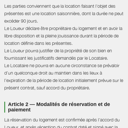
Les parties conviennent que la location faisant l'objet des
présentes est une location saisonnière, dont la durée ne peut
excéder 90 jours.
Le Loueur déclare être propriétaire du logement et en avoir la
libre disposition et la pleine jouissance durant la période de
location définie dans les présentes.
Le Loueur pourra justifier de la propriété de son bien en
fournissant les justificatifs demandés par le Locataire.
Le Locataire ne pourra en aucune circonstance se prévaloir
d’un quelconque droit au maintien dans les lieux à
l’expiration de la période de location initialement prévue sur le
présent contrat, sauf accord du propriétaire.
Article 2 — Modalités de réservation et de
paiement
La réservation du logement est confirmée après l'accord du
Loueur, et après réception du contrat daté et signé avec la