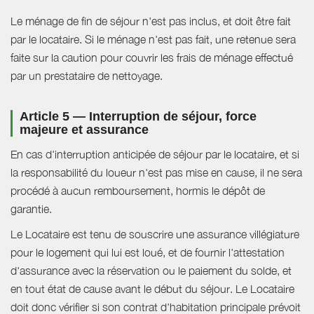
Le ménage de fin de séjour n'est pas inclus, et doit être fait
par le locataire. Si le ménage n'est pas fait, une retenue sera
faite sur la caution pour couvrir les frais de ménage effectué
par un prestataire de nettoyage.
Article 5 — Interruption de séjour, force
majeure et assurance
En cas d'interruption anticipée de séjour par le locataire, et si
la responsabilité du loueur n'est pas mise en cause, il ne sera
procédé à aucun remboursement, hormis le dépôt de
garantie.
Le Locataire est tenu de souscrire une assurance villégiature
pour le logement qui lui est loué, et de fournir l'attestation
d'assurance avec la réservation ou le paiement du solde, et
en tout état de cause avant le début du séjour. Le Locataire
doit donc vérifier si son contrat d'habitation principale prévoit