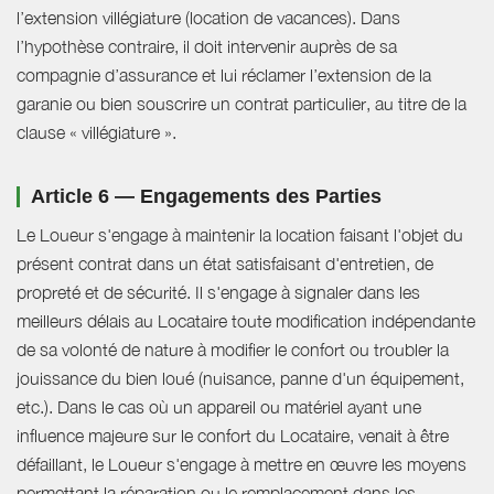
l’extension villégiature (location de vacances). Dans
l’hypothèse contraire, il doit intervenir auprès de sa
compagnie d’assurance et lui réclamer l’extension de la
garanie ou bien souscrire un contrat particulier, au titre de la
clause « villégiature ».
Article 6 — Engagements des Parties
Le Loueur s'engage à maintenir la location faisant l'objet du
présent contrat dans un état satisfaisant d'entretien, de
propreté et de sécurité. Il s'engage à signaler dans les
meilleurs délais au Locataire toute modification indépendante
de sa volonté de nature à modifier le confort ou troubler la
jouissance du bien loué (nuisance, panne d'un équipement,
etc.). Dans le cas où un appareil ou matériel ayant une
influence majeure sur le confort du Locataire, venait à être
défaillant, le Loueur s'engage à mettre en œuvre les moyens
permettant la réparation ou le remplacement dans les