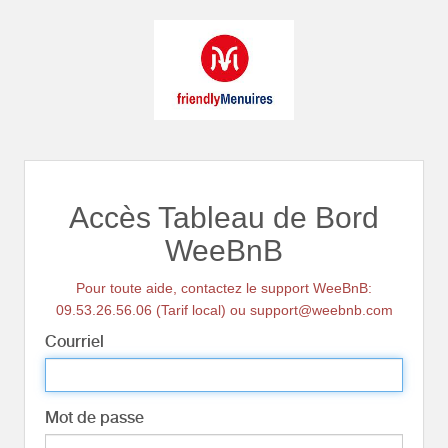
Accès Tableau de Bord
WeeBnB
Pour toute aide, contactez le support WeeBnB:
09.53.26.56.06 (Tarif local) ou support@weebnb.com
Courriel
Mot de passe