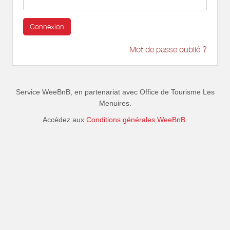
Connexion
Mot de passe oublié ?
Service WeeBnB, en partenariat avec
Office de Tourisme Les
Menuires
.
Accédez aux
Conditions générales WeeBnB.